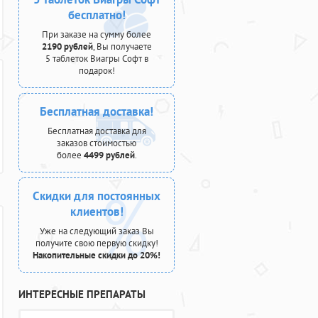
бесплатно!
При заказе на сумму более
2190 рублей
, Вы получаете
5 таблеток Виагры Софт в
подарок!
Бесплатная доставка!
Бесплатная доставка для
заказов стоимостью
более
4499 рублей
.
Скидки для постоянных
клиентов!
Уже на следующий заказ Вы
получите свою первую скидку!
Накопительные скидки до 20%!
ИНТЕРЕСНЫЕ ПРЕПАРАТЫ