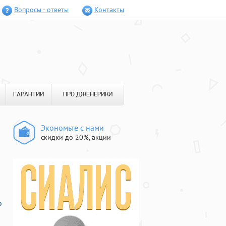
Вопросы - ответы
Контакты
ГАРАНТИИ
ПРО ДЖЕНЕРИКИ
Экономьте с нами
скидки до 20%, акции
о