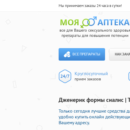
Мы принимаем заказы 24 часа в сутки!
все для Вашего сексуального здоровь
препараты для повышения потенции
ВСЕ ПРЕПАРАТЫ
КАК ЗАК
Круглосуточный
прием заказов
Дженерик формы сиалис | 
Только сегодня лучшие средства д
удобно купить онлайн действующи
Вашему адресу.