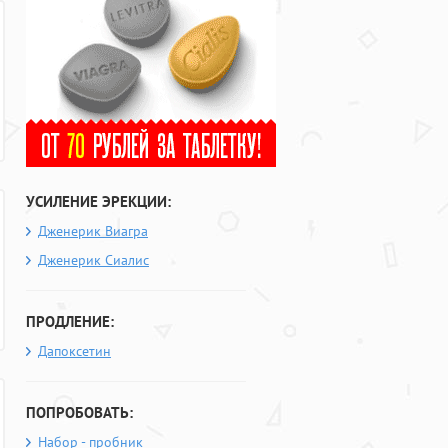
УСИЛЕНИЕ ЭРЕКЦИИ:
Дженерик Виагра
Дженерик Сиалис
ПРОДЛЕНИЕ:
Дапоксетин
ПОПРОБОВАТЬ:
Набор - пробник