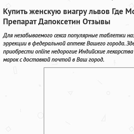
Купить женскую виагру львов Где М
Препарат Дапоксетин Отзывы
Для незабываемого секса популярные таблетки на
эррекции в федеральной аптеке Вашего города. З
приобрести online недорогие Индийские лекарств
марок с доставкой почтой в Ваш город.