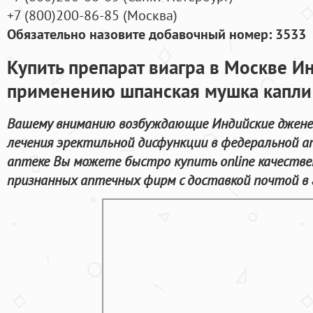
+7
(800
)200-86-85
(
Москва)
Обязательно назовите добавочный номер: 3533
Купить препарат виагра в Москве И
применению шпанская мушка капли
Вашему вниманию возбуждающие Индийские джене
лечения эректильной дисфункции в федеральной а
аптеке Вы можете быстро купить online качеств
признанных аптечных фирм с доставкой почтой в 