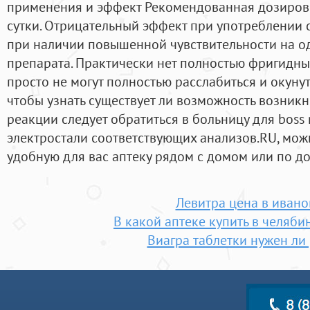
применения и эффект Рекомендованная дозировка
сутки. Отрицательный эффект при употреблении 
при наличии повышенной чувствительности на о
препарата. Практически нет полностью фригидны
просто не могут полностью расслабиться и окунуть
чтобы узнать существует ли возможность возник
реакции следует обратиться в больницу для boss r
электростали соответствующих анализов.RU, мож
удобную для вас аптеку рядом с домом или по до
Левитра цена в ивано
В какой аптеке купить в челяби
Виагра таблетки нужен ли