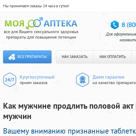
Мы принимаем заказы 24 часа в сутки!
все для Вашего сексуального здоровья
препараты для повышения потенции
ВСЕ ПРЕПАРАТЫ
КАК ЗАКАЗАТЬ
КАК ОПЛАТИТЬ
Круглосуточный
Даем гарантии
прием заказов
на качество препарат
Как мужчине продлить половой акт 
мужчин
Вашему вниманию признанные таблет