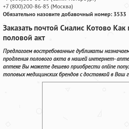
+7
(800
)200-86-85
(
Москва)
Обязательно назовите добавочный номер: 3533
Заказать почтой Сиалис Котово Как
половой акт
Предлагаем востребованные дубликаты назначаем
продления полового акта в нашей интернет- апте
аптеке Вы можете дешево приобрести online попу
топовых медицинских брендов с доставкой в Ваш г