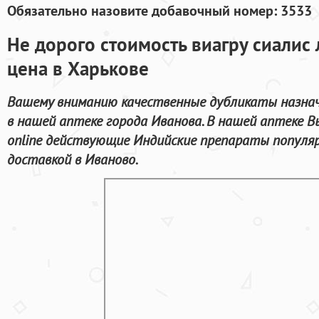
Обязательно назовите добавочный номер: 3533
Не дорого стоимость виагру сиалис 
цена в Харькове
Вашему вниманию качественные дубликаты назнач
в нашей аптеке города Иванова. В нашей аптеке 
online действующие Индийские препараты популяр
доставкой в Иваново.