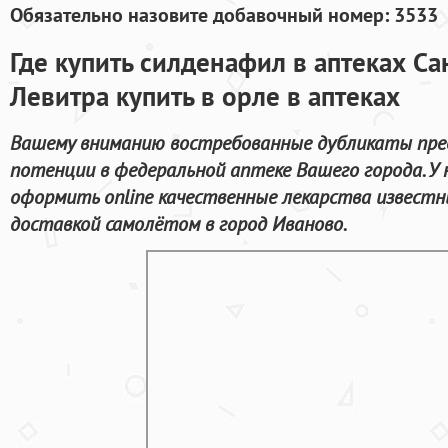
Обязательно назовите добавочный номер: 3533
Где купить силденафил в аптеках Са
Левитра купить в орле в аптеках
Вашему вниманию востребованные дубликаты пред
потенции в федеральной аптеке Вашего города. У
оформить online качественные лекарства известн
доставкой самолётом в город Иваново.