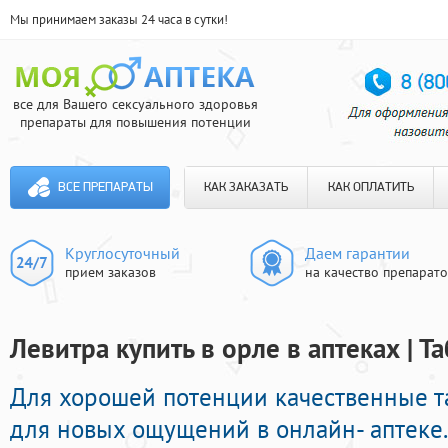
Мы принимаем заказы 24 часа в сутки!
все для Вашего сексуального здоровья
препараты для повышения потенции
ВСЕ ПРЕПАРАТЫ
КАК ЗАКАЗАТЬ
КАК ОПЛАТИТЬ
Круглосуточный
Даем гарантии
прием заказов
на качество препарат
Левитра купить в орле в аптеках | 
Для хорошей потенции качественные 
для новых ощущений в онлайн- аптеке