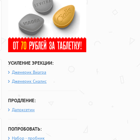
УСИЛЕНИЕ ЭРЕКЦИИ:
Дженерик Виагра
Дженерик Сиалис
ПРОДЛЕНИЕ:
Дапоксетин
ПОПРОБОВАТЬ:
Набор - пробник