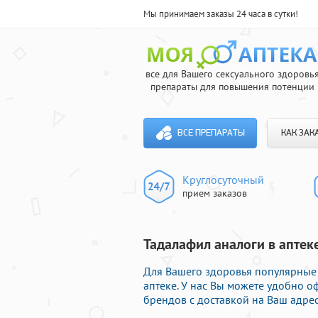
Мы принимаем заказы 24 часа в сутки!
все для Вашего сексуального здоровь
препараты для повышения потенции
ВСЕ ПРЕПАРАТЫ
КАК ЗАК
Круглосуточный
прием заказов
Тадалафил аналоги в аптеке
Для Вашего здоровья популярные 
аптеке. У нас Вы можете удобно 
брендов с доставкой на Ваш адрес