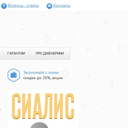
Вопросы - ответы
Контакты
ГАРАНТИИ
ПРО ДЖЕНЕРИКИ
Экономьте с нами
скидки до 20%, акции
-