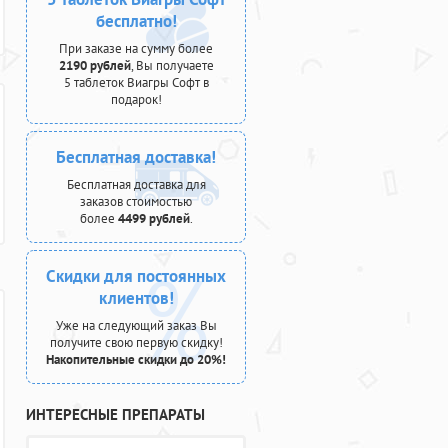
бесплатно!
При заказе на сумму более
2190 рублей
, Вы получаете
5 таблеток Виагры Софт в
подарок!
Бесплатная доставка!
Бесплатная доставка для
заказов стоимостью
более
4499 рублей
.
Скидки для постоянных
клиентов!
Уже на следующий заказ Вы
получите свою первую скидку!
Накопительные скидки до 20%!
ИНТЕРЕСНЫЕ ПРЕПАРАТЫ