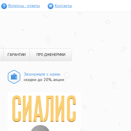
Вопросы - ответы
Контакты
ГАРАНТИИ
ПРО ДЖЕНЕРИКИ
Экономьте с нами
скидки до 20%, акции