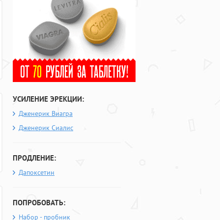
УСИЛЕНИЕ ЭРЕКЦИИ:
Дженерик Виагра
Дженерик Сиалис
ПРОДЛЕНИЕ:
Дапоксетин
ПОПРОБОВАТЬ:
Набор - пробник