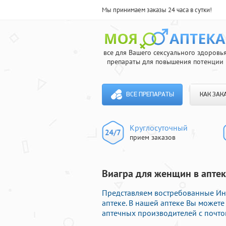
Мы принимаем заказы 24 часа в сутки!
все для Вашего сексуального здоровь
препараты для повышения потенции
ВСЕ ПРЕПАРАТЫ
КАК ЗАК
Круглосуточный
прием заказов
Виагра для женщин в аптек
Представляем востребованные Ин
аптеке. В нашей аптеке Вы можете
аптечных производителей с почто