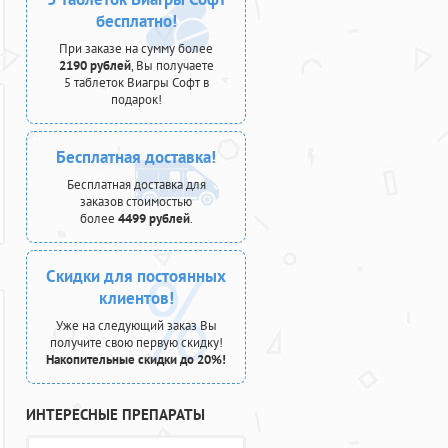
бесплатно!
При заказе на сумму более
2190 рублей
, Вы получаете
5 таблеток Виагры Софт в
подарок!
Бесплатная доставка!
Бесплатная доставка для
заказов стоимостью
более
4499 рублей
.
Скидки для постоянных
клиентов!
Уже на следующий заказ Вы
получите свою первую скидку!
Накопительные скидки до 20%!
ИНТЕРЕСНЫЕ ПРЕПАРАТЫ