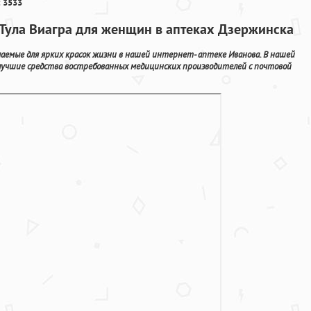
 3533
 Тула Виагра для женщин в аптеках Дзержинска
чаемые для ярких красок жизни в нашей интернет- аптеке Иванова. В нашей
 лучшие средства востребованных медицинских производителей с почтовой